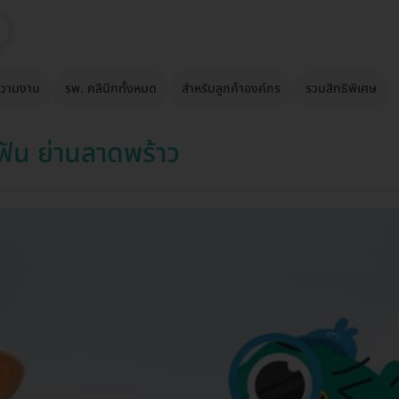
วามงาม
รพ. คลินิกทั้งหมด
สำหรับลูกค้าองค์กร
รวมสิทธิพิเศษ
ัน ย่านลาดพร้าว