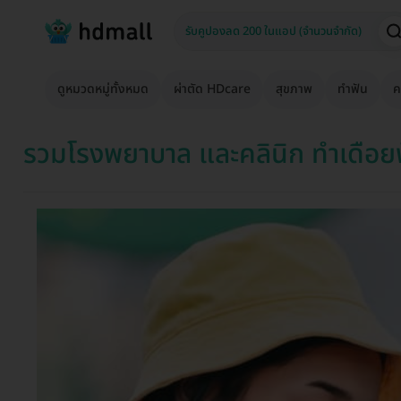
ดูหมวดหมู่ทั้งหมด
ผ่าตัด HDcare
สุขภาพ
ทำฟัน
ค
รวมโรงพยาบาล และคลินิก ทำเดือยฟ