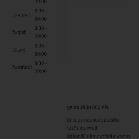
20:00
8:30 -
วันพฤหัส:
20:00
8:30 -
วันศุกร์:
20:00
8:30 -
วันเสาร์:
20:00
8:30 -
วันอาทิตย์:
20:00
บูส ออปติมัม 800 กรัม
มีส่วนประกอบของเวย์โปรตีน
โปรตีนคุณภาพดี
มีจุลินทรีย์ แล็กโทบาซิลลัส พาราคา