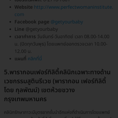
Website
http://www.perfectwomaninstitute.
com
Facebook page
@getyourbaby
Line
@getyourbaby
เวลาทำการ
วันจันทร์-วันอาทิตย์ เวลา 08.00-14.00
น. (ปิดทุกวันพุธ) โดยแพทย์ออกตรวจเวลา 10.00-
12.00 น.
แผนที่
คลิกที่นี่
5.
พารากอนเฟอร์ทิลิตี้คลินิกเฉพาะทางด้าน
เวชกรรมสูตินรีเวช (พารากอน เฟอร์ทิลิตี้
โดย กุลพัฒน์) เขตห้วยขวาง
กรุงเทพมหานคร
คลินิกรักษาภาวะมีบุตรยากชั้นนำอีกแห่งที่ดำเนินการโดยแพทย์