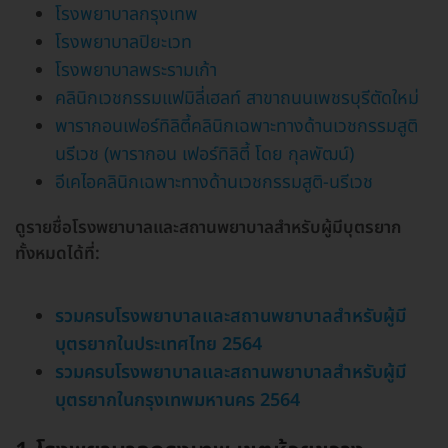
โรงพยาบาลกรุงเทพ
โรงพยาบาลปิยะเวท
โรงพยาบาลพระรามเก้า
คลินิกเวชกรรมแฟมิลี่เฮลท์ สาขาถนนเพชรบุรีตัดใหม่
พารากอนเฟอร์ทิลิตี้คลินิกเฉพาะทางด้านเวชกรรมสูติ
นรีเวช (พารากอน เฟอร์ทิลิตี้ โดย กุลพัฒน์)
อีเคไอคลินิกเฉพาะทางด้านเวชกรรมสูติ-นรีเวช
ดูรายชื่อโรงพยาบาลและสถานพยาบาลสำหรับผู้มีบุตรยาก
ทั้งหมดได้ที่:
รวมครบโรงพยาบาลและสถานพยาบาลสำหรับผู้มี
บุตรยากในประเทศไทย 2564
รวมครบโรงพยาบาลและสถานพยาบาลสำหรับผู้มี
บุตรยากในกรุงเทพมหานคร 2564