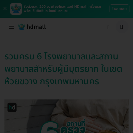
×
รับส่วนลด 200 บ. เพียงโหลดแอป HDmall ครั้งแรก
โหลดเลย
พร้อมรับสิทธิประโยชน์มากมาย
รวมครบ 6 โรงพยาบาลและสถาน
พยาบาลสำหรับผู้มีบุตรยาก ในเขต
ห้วยขวาง กรุงเทพมหานคร