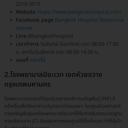
2310-3015
Website
https://www.bangkokhospital.com
Facebook page
Bangkok Hospital โรงพยาบาล
กรุงเทพ
Line
@bangkokhospital
เวลาทำการ
วันจันทร์-วันอาทิตย์ เวลา 08.00-17.00
น. ยกเว้นวันอังคาร เวลา 08.00-14.00 น.
แผนที่
คลิกที่นี่
2.โรงพยาบาลปิยะเวท เขตห้วยขวาง
กรุงเทพมหานคร
โรงพยาบาลเอกชนที่มีศูนย์เวชศาสตร์การเจริญพันธุ์ (IVF) ที่
สร้างขึ้นเพื่อรักษาภาวะมีบุตรยากโดยเฉพาะ โดยศูนย์เวชศาสตร์
การเจริญพันธุ์ของโรงพยาบาลปิยะเวทได้รับการรับรองมาตรฐาน
การบริการจาก JCI มีบรรยากาศของศูนย์ที่เป็นกันเอง ทำให้ผู้เข้า