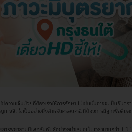
ใช่ความเจ็บป่วยที่ต้องเร่งให้การรักษา ไม่เช่นนั้นอาจจะเป็นอันตรา
ทางจิตใจเป็นอย่างยิ่งสำหรับครอบครัวที่ต้องการมีลูกเพื่อสืบสก
กด้วยการพยายามมีเพศสัมพันธ์อย่างสม่ำเสมอเป็นเวลานานกว่า 1 ปี โ