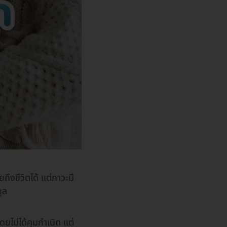
ยถึงชีวิตได้ แต่ภาวะมี
ุล
ดยไม่ได้คุมกำเนิด แต่