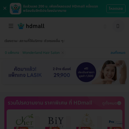
×
รับส่วนลด 200 บ. เพียงโหลดแอป HDmall ครั้งแรก
โหลดเลย
พร้อมรับสิทธิประโยชน์มากมาย
เรียงตาม
สถานที่ให้บริการ
ตัวกรองอื่น ๆ
ลบทั้งหมด
0 แพ็กเกจ
Wonderland Hair Salon
รวมโปรความงาม ราคาพิเศษ ที่ HDmall
ดูทั้งหมด