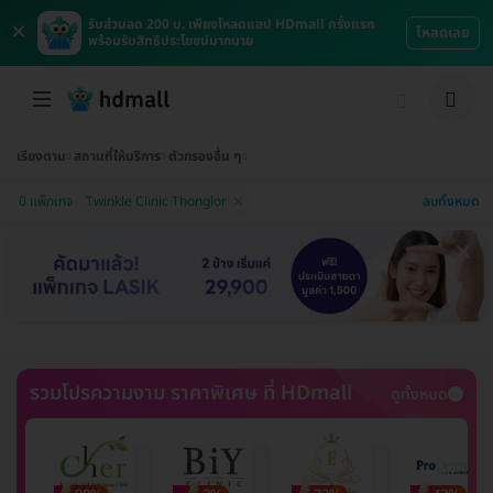
×
รับส่วนลด 200 บ. เพียงโหลดแอป HDmall ครั้งแรก
โหลดเลย
พร้อมรับสิทธิประโยชน์มากมาย
เรียงตาม
สถานที่ให้บริการ
ตัวกรองอื่น ๆ
ลบทั้งหมด
0 แพ็กเกจ
Twinkle Clinic Thonglor
รวมโปรความงาม ราคาพิเศษ ที่ HDmall
ดูทั้งหมด