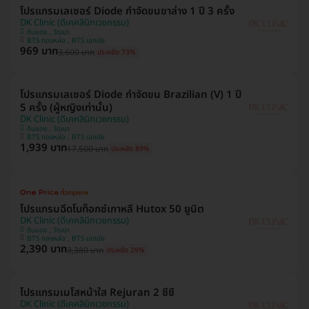
โปรแกรมเลเซอร์ Diode กำจัดขนขาล่าง 1 ปี 3 ครั้ง
DK Clinic (ดีเคคลินิกเวชกรรม)
ดินแดง , วัฒนา
BTS ทองหล่อ , BTS เอกมัย
969 บาท
3,600 บาท
ประหยัด 73%
โปรแกรมเลเซอร์ Diode กำจัดขน Brazilian (V) 1 ปี
5 ครั้ง (ผู้หญิงเท่านั้น)
DK Clinic (ดีเคคลินิกเวชกรรม)
ดินแดง , วัฒนา
BTS ทองหล่อ , BTS เอกมัย
1,939 บาท
17,500 บาท
ประหยัด 89%
โปรแกรมฉีดโบท็อกซ์เกาหลี Hutox 50 ยูนิต
DK Clinic (ดีเคคลินิกเวชกรรม)
ดินแดง , วัฒนา
BTS ทองหล่อ , BTS เอกมัย
2,390 บาท
3,380 บาท
ประหยัด 29%
โปรแกรมเมโสหน้าใส Rejuran 2 ซีซี
DK Clinic (ดีเคคลินิกเวชกรรม)