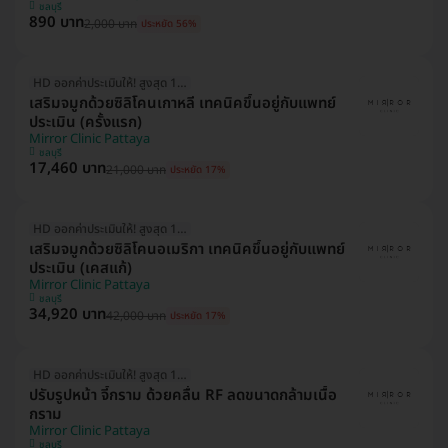
ชลบุรี
890 บาท
2,000 บาท
ประหยัด 56%
HD ออกค่าประเมินให้! สูงสุด 1500 บ.
เสริมจมูกด้วยซิลิโคนเกาหลี เทคนิคขึ้นอยู่กับแพทย์
ประเมิน (ครั้งแรก)
Mirror Clinic Pattaya
ชลบุรี
17,460 บาท
21,000 บาท
ประหยัด 17%
HD ออกค่าประเมินให้! สูงสุด 1500 บ.
เสริมจมูกด้วยซิลิโคนอเมริกา เทคนิคขึ้นอยู่กับแพทย์
ประเมิน (เคสแก้)
Mirror Clinic Pattaya
ชลบุรี
34,920 บาท
42,000 บาท
ประหยัด 17%
HD ออกค่าประเมินให้! สูงสุด 1500 บ.
ปรับรูปหน้า จี้กราม ด้วยคลื่น RF ลดขนาดกล้ามเนื้อ
กราม
Mirror Clinic Pattaya
ชลบุรี