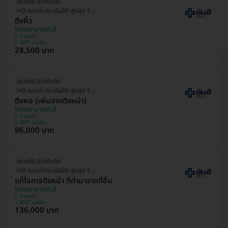
จองฟรี! จ่ายทีหลัง
HD ออกค่าประเมินให้! สูงสุด 1500 บ.
ดึงคิ้ว
โรงพยาบาลยันฮี
บางพลัด
MRT บางอ้อ
28,500 บาท
จองฟรี! จ่ายทีหลัง
HD ออกค่าประเมินให้! สูงสุด 1500 บ.
ดึงคอ (เพิ่มจากดึงหน้า)
โรงพยาบาลยันฮี
บางพลัด
MRT บางอ้อ
96,000 บาท
จองฟรี! จ่ายทีหลัง
HD ออกค่าประเมินให้! สูงสุด 1500 บ.
แก้ไขการดึงหน้า ที่ทำมาจากที่อื่น
โรงพยาบาลยันฮี
บางพลัด
MRT บางอ้อ
136,000 บาท