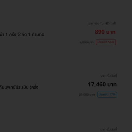
ราคาจองกับ HDmall
890 บาท
า 1 ครั้ง จำกัด 1 ท่านต่อ
2,000 บาท
ประหยัด 56%
ราคาเริ่มต้นที่
17,460 บาท
กับแพทย์ประเมิน (ครั้ง
21,000 บาท
ประหยัด 17%
ราคาเริ่มต้นที่