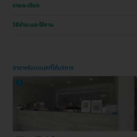
รายละเอียด
วิธีชำระและใช้งาน
สาขาหรือแผนกที่ให้บริการ
1