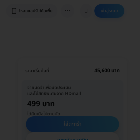
⋯
เข้าสู่ระบบ
โหลดแอปรับโค้ดเพิ่ม
45,600 บาท
ราคาเริ่มต้นที่
จ่ายมัดจำเพื่อนัดประเมิน
และได้สิทธิพิเศษจาก HDmall
499 บาท
ได้คืนเมื่อไปตามนัด
ใส่ตะกร้า
แชทกับแอดมิน