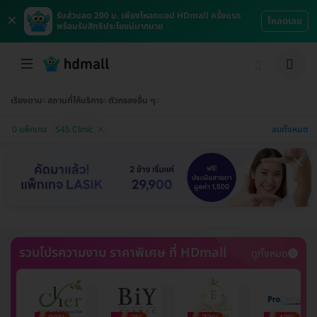
×
รับส่วนลด 200 บ. เพียงโหลดแอป HDmall ครั้งแรก
โหลดเลย
พร้อมรับสิทธิประโยชน์มากมาย
เรียงตาม
สถานที่ให้บริการ
ตัวกรองอื่น ๆ
ลบทั้งหมด
0 แพ็กเกจ
S45 Clinic
รวมโปรความงาม ราคาพิเศษ ที่ HDmall
ดูทั้งหมด