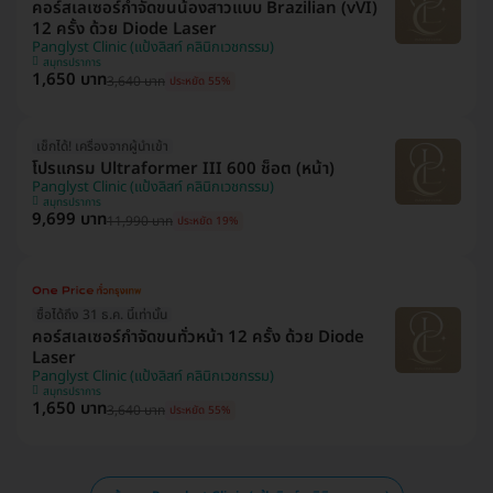
คอร์สเลเซอร์กำจัดขนน้องสาวแบบ Brazilian (vVI)
12 ครั้ง ด้วย Diode Laser
Panglyst Clinic (แป้งลิสท์ คลินิกเวชกรรม)
สมุทรปราการ
1,650 บาท
3,640 บาท
ประหยัด 55%
เช็กได้! เครื่องจากผู้นำเข้า
โปรแกรม Ultraformer III 600 ช็อต (หน้า)
Panglyst Clinic (แป้งลิสท์ คลินิกเวชกรรม)
สมุทรปราการ
9,699 บาท
11,990 บาท
ประหยัด 19%
ซื้อได้ถึง 31 ธ.ค. นี้เท่านั้น
คอร์สเลเซอร์กำจัดขนทั่วหน้า 12 ครั้ง ด้วย Diode
Laser
Panglyst Clinic (แป้งลิสท์ คลินิกเวชกรรม)
สมุทรปราการ
1,650 บาท
3,640 บาท
ประหยัด 55%