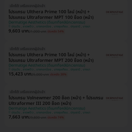
เช็กได้! เครื่องจากผู้นำเข้า
โปรแกรม Ulthera Prime 100 ไลน์ (หน้า) +
โปรแกรม Ultraformer MPT 100 ช็อต (หน้า)
Dermatige Aesthetics (ดีแมททีจคลินิกเวชกรรม)
ปทุมวัน , ลาดพร้าว , บางกอกน้อย , บางขุนเทียน , ปทุมธานี , บางนา
9,603 บาท
21,000 บาท
ประหยัด 54%
เช็กได้! เครื่องจากผู้นำเข้า
โปรแกรม Ulthera Prime 100 ไลน์ (หน้า) +
โปรแกรม Ultraformer MPT 200 ช็อต (หน้า)
Dermatige Aesthetics (ดีแมททีจคลินิกเวชกรรม)
ปทุมวัน , ลาดพร้าว , บางกอกน้อย , บางขุนเทียน , ปทุมธานี , บางนา
15,423 บาท
25,000 บาท
ประหยัด 38%
เช็กได้! เครื่องจากผู้นำเข้า
โปรแกรม Volnewmer 200 ช็อต (หน้า) + โปรแกรม
Ultraformer III 200 ช็อต (หน้า)
Dermatige Aesthetics (ดีแมททีจคลินิกเวชกรรม)
ปทุมวัน , ลาดพร้าว , บางกอกน้อย , บางขุนเทียน , ปทุมธานี , บางนา
7,663 บาท
29,800 บาท
ประหยัด 74%