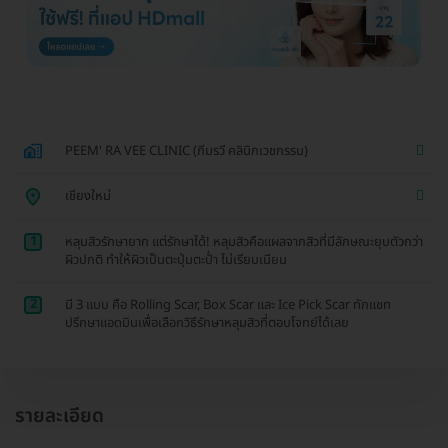
PEEM' RA VEE CLINIC (ภีมรวี คลินิกเวชกรรม)
เชียงใหม่
1
หลุมสิวรักษายาก แต่รักษาได้! หลุมสิวคือแผลจากสิวที่มีลักษณะยุบตัวกว่า
ผิวปกติ ทำให้ผิวเป็นตะปุ่มตะป่ำ ไม่เรียบเนียน
2
มี 3 แบบ คือ Rolling Scar, Box Scar และ Ice Pick Scar ทักแชท
ปรึกษาแอดมินเพื่อเลือกวิธีรักษาหลุมสิวที่ตอบโจทย์ได้เลย
รายละเอียด