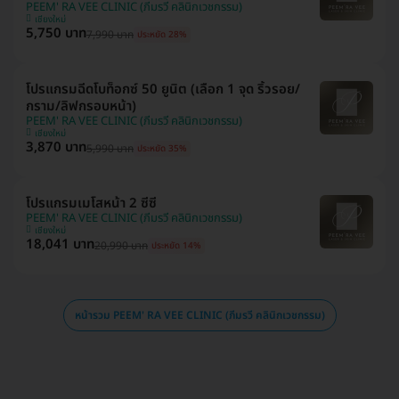
PEEM' RA VEE CLINIC (ภีมรวี คลินิกเวชกรรม)
เชียงใหม่
5,750 บาท
7,990 บาท
ประหยัด 28%
โปรแกรมฉีดโบท็อกซ์ 50 ยูนิต (เลือก 1 จุด ริ้วรอย/
กราม/ลิฟกรอบหน้า)
PEEM' RA VEE CLINIC (ภีมรวี คลินิกเวชกรรม)
เชียงใหม่
3,870 บาท
5,990 บาท
ประหยัด 35%
โปรแกรมเมโสหน้า 2 ซีซี
PEEM' RA VEE CLINIC (ภีมรวี คลินิกเวชกรรม)
เชียงใหม่
18,041 บาท
20,990 บาท
ประหยัด 14%
หน้ารวม PEEM' RA VEE CLINIC (ภีมรวี คลินิกเวชกรรม)