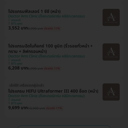
โปรแกรมฟิลเลอร์ 1 ซีซี (หน้า)
Doctor Arm Clinic (ด็อกเตอร์อาร์ม คลินิกเวชกรรม)
ปทุมธานี
BTS คูคต
3,552 บาท
3,990 บาท
ประหยัด 11%
โปรแกรมฉีดโบท็อกซ์ 100 ยูนิต (ริ้วรอยทั่วหน้า +
กราม + ลิฟกรอบหน้า)
Doctor Arm Clinic (ด็อกเตอร์อาร์ม คลินิกเวชกรรม)
ปทุมธานี
BTS คูคต
6,208 บาท
6,990 บาท
ประหยัด 11%
เช็กได้! เครื่องจากผู้นำเข้า
โปรแกรม HIFU Ultraformer III 400 ช็อต (หน้า)
Doctor Arm Clinic (ด็อกเตอร์อาร์ม คลินิกเวชกรรม)
ปทุมธานี
BTS คูคต
9,699 บาท
10,900 บาท
ประหยัด 11%