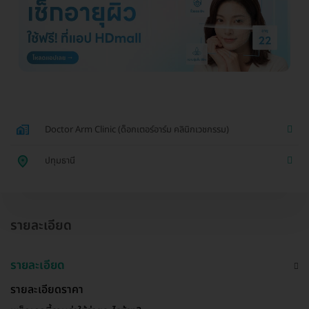
Doctor Arm Clinic (ด็อกเตอร์อาร์ม คลินิกเวชกรรม)
ปทุมธานี
รายละเอียด
รายละเอียด
รายละเอียดราคา