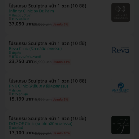
โปรแกรม Sculptra หน้า 1 ขวด (10 ซีซี)
Infinity Clinic by Dr. Palm
ดินแดง , วัฒนา
BTS พระโขนง
37,050 บาท
39,000 บาท
ประหยัด 5%
โปรแกรม Sculptra หน้า 1 ขวด (10 ซีซี)
Reva Clinic (รีวา คลินิกเวชกรรม)
ปทุมวัน
BTS สนามกีฬาแห่งชาติ
23,750 บาท
39,990 บาท
ประหยัด 41%
โปรแกรม Sculptra หน้า 1 ขวด (10 ซีซี)
PNK Clinic (พีเอ็นเค คลีนิคเวชกรรม)
ประเวศ
BTS อุดมสุข
15,199 บาท
15,999 บาท
ประหยัด 5%
โปรแกรม Sculptra หน้า 1 ขวด (10 ซีซี)
Dr.THOE Clinic (หมอโทคลินิกเวชกรรม)
เชียงใหม่
17,100 บาท
19,000 บาท
ประหยัด 10%