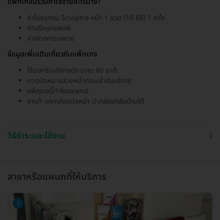
แพ็กเกจนี้รวมค่าใช้จ่ายอะไรบ้าง?
ค่าโปรแกรม Sculptra หน้า 1 ขวด (10 ซีซี) 1 ครั้ง
ค่าปรึกษาแพทย์
ค่าหัตถการแพทย์
ข้อมูลเพิ่มเติมเกี่ยวกับแพ็กเกจ
ใช้เวลารับบริการประมาณ 60 นาที
ควรนัดหมายล่วงหน้าก่อนเข้ารับบริการ
แพ็กเกจนี้ทำโดยแพทย์
ยาแท้ แกะกล่องต่อหน้า นำกล่องกลับบ้านได้
วิธีชำระและใช้งาน
สาขาหรือแผนกที่ให้บริการ
1