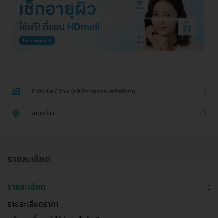
Priscilla Clinic (คลินิกเวชกรรมพริสซิลลา)
ลาดพร้าว
รายละเอียด
รายละเอียด
รายละเอียดราคา