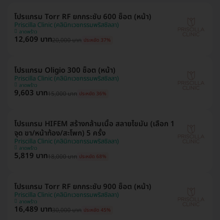
โปรแกรม Torr RF ยกกระชับ 600 ช็อต (หน้า)
Priscilla Clinic (คลินิกเวชกรรมพริสซิลลา)
ลาดพร้าว
12,609 บาท
20,000 บาท
ประหยัด 37%
โปรแกรม Oligio 300 ช็อต (หน้า)
Priscilla Clinic (คลินิกเวชกรรมพริสซิลลา)
ลาดพร้าว
9,603 บาท
15,000 บาท
ประหยัด 36%
โปรแกรม HIFEM สร้างกล้ามเนื้อ สลายไขมัน (เลือก 1
จุด ขา/หน้าท้อง/สะโพก) 5 ครั้ง
Priscilla Clinic (คลินิกเวชกรรมพริสซิลลา)
ลาดพร้าว
5,819 บาท
18,000 บาท
ประหยัด 68%
โปรแกรม Torr RF ยกกระชับ 900 ช็อต (หน้า)
Priscilla Clinic (คลินิกเวชกรรมพริสซิลลา)
ลาดพร้าว
16,489 บาท
30,000 บาท
ประหยัด 45%