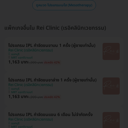
ดูหมวด โปรแกรมเมโส (Mesotherapy)
แพ็กเกจอื่นใน Rei Clinic (เรอิคลินิกเวชกรรม)
โปรแกรม IPL กำจัดขนขาบน 1 ครั้ง (ผู้ชายเท่านั้น)
Rei Clinic (เรอิคลินิกเวชกรรม)
นนทบุรี
MRT แยกติวานนท์
1,163 บาท
1,999 บาท
ประหยัด 42%
โปรแกรม IPL กำจัดขนขาล่าง 1 ครั้ง (ผู้ชายเท่านั้น)
Rei Clinic (เรอิคลินิกเวชกรรม)
นนทบุรี
MRT แยกติวานนท์
1,163 บาท
1,999 บาท
ประหยัด 42%
โปรแกรม IPL กำจัดขนแขน 6 เดือน ไม่จำกัดครั้ง
Rei Clinic (เรอิคลินิกเวชกรรม)
นนทบุรี
MRT แยกติวานนท์