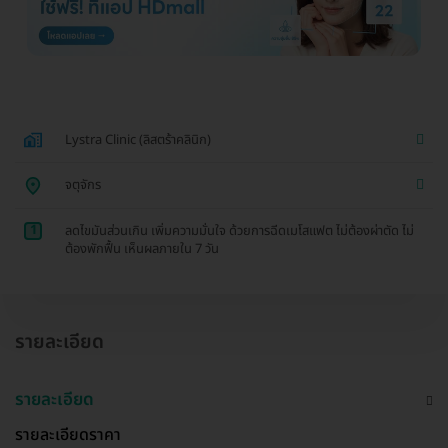
Lystra Clinic (ลิสตร้าคลินิก)
จตุจักร
1
ลดไขมันส่วนเกิน เพิ่มความมั่นใจ ด้วยการฉีดเมโสแฟต ไม่ต้องผ่าตัด ไม่
ต้องพักฟื้น เห็นผลภายใน 7 วัน
รายละเอียด
รายละเอียด
รายละเอียดราคา