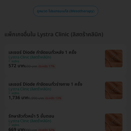
ดูหมวด โปรแกรมเมโส (Mesotherapy)
แพ็กเกจอื่นใน Lystra Clinic (ลิสตร้าคลินิก)
เลเซอร์ Diode กำจัดขนทั่วหลัง 1 ครั้ง
Lystra Clinic (ลิสตร้าคลินิก)
จตุจักร
572 บาท
690 บาท
ประหยัด 17%
เลเซอร์ Diode กำจัดขนทั่วร่างกาย 1 ครั้ง
Lystra Clinic (ลิสตร้าคลินิก)
จตุจักร
1,736 บาท
1,990 บาท
ประหยัด 13%
รักษาสิวทั่วหน้า 5 ขั้นตอน
Lystra Clinic (ลิสตร้าคลินิก)
จตุจักร
669 บาท
990 บาท
ประหยัด 32%