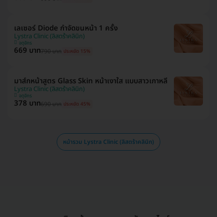
เลเซอร์ Diode กำจัดขนหน้า 1 ครั้ง
Lystra Clinic (ลิสตร้าคลินิก)
จตุจักร
669 บาท
790 บาท
ประหยัด 15%
มาส์กหน้าสูตร Glass Skin หน้าเงาใส แบบสาวเกาหลี
Lystra Clinic (ลิสตร้าคลินิก)
จตุจักร
378 บาท
690 บาท
ประหยัด 45%
หน้ารวม Lystra Clinic (ลิสตร้าคลินิก)