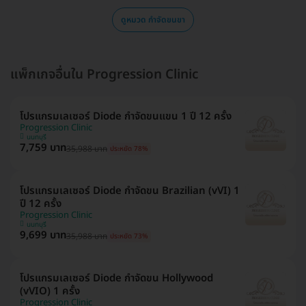
ดูหมวด กำจัดขนขา
แพ็กเกจอื่นใน Progression Clinic
โปรแกรมเลเซอร์ Diode กำจัดขนแขน 1 ปี 12 ครั้ง
Progression Clinic
นนทบุรี
7,759 บาท
35,988 บาท
ประหยัด 78%
โปรแกรมเลเซอร์ Diode กำจัดขน Brazilian (vVI) 1
ปี 12 ครั้ง
Progression Clinic
นนทบุรี
9,699 บาท
35,988 บาท
ประหยัด 73%
โปรแกรมเลเซอร์ Diode กำจัดขน Hollywood
(vVIO) 1 ครั้ง
Progression Clinic