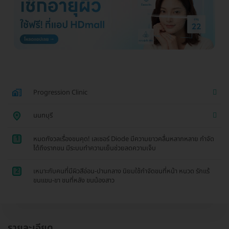
Progression Clinic
นนทบุรี
1
หมดกังวลเรื่องขนคุด! เลเซอร์ Diode มีความยาวคลื่นหลากหลาย กำจัด
ได้ถึงรากขน มีระบบทำความเย็นช่วยลดความเจ็บ
2
เหมาะกับคนที่มีผิวสีอ่อน-ปานกลาง นิยมใช้กำจัดขนที่หน้า หนวด รักแร้
ขนแขน-ขา ขนที่หลัง ขนน้องสาว
รายละเอียด