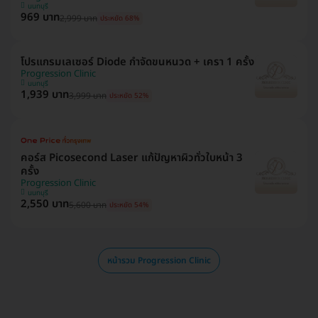
นนทบุรี
969 บาท
2,999 บาท
ประหยัด 68%
โปรแกรมเลเซอร์ Diode กำจัดขนหนวด + เครา 1 ครั้ง
Progression Clinic
นนทบุรี
1,939 บาท
3,999 บาท
ประหยัด 52%
คอร์ส Picosecond Laser แก้ปัญหาผิวทั่วใบหน้า 3
ครั้ง
Progression Clinic
นนทบุรี
2,550 บาท
5,600 บาท
ประหยัด 54%
หน้ารวม Progression Clinic