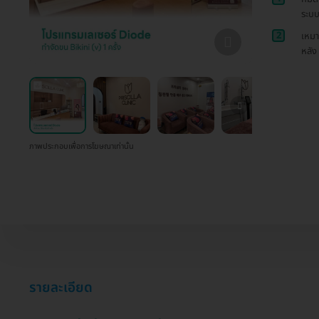
ระบบ
2
เหมา
หลัง
ภาพประกอบเพื่อการโฆษณาเท่านั้น
รายละเอียด