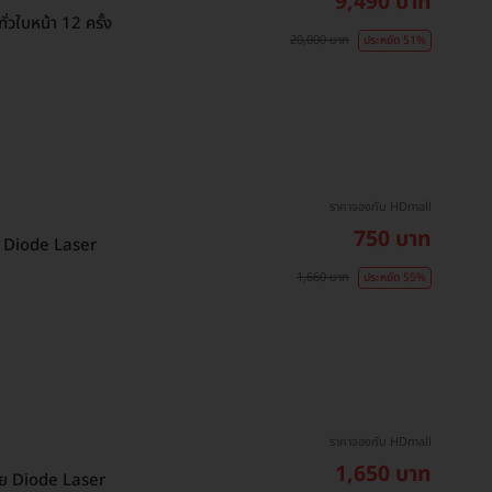
9,490 บาท
วใบหน้า 12 ครั้ง
20,000 บาท
ประหยัด 51%
ราคาจองกับ HDmall
750 บาท
วย Diode Laser
1,660 บาท
ประหยัด 55%
ราคาจองกับ HDmall
1,650 บาท
ด้วย Diode Laser