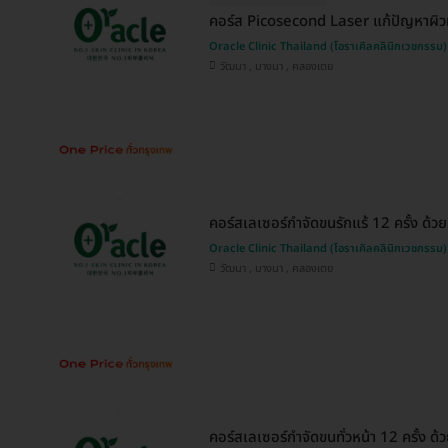
คอร์ส Picosecond Laser แก้ปัญหาผิวทั่
Oracle Clinic Thailand (โอราเคิลคลินิกเวชกรรม)
วัฒนา , บางนา , คลองเตย
คอร์สเลเซอร์กำจัดขนรักแร้ 12 ครั้ง ด้
Oracle Clinic Thailand (โอราเคิลคลินิกเวชกรรม)
วัฒนา , บางนา , คลองเตย
คอร์สเลเซอร์กำจัดขนทั่วหน้า 12 ครั้ง 