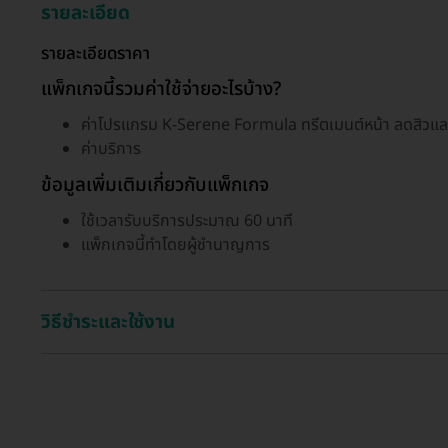
รายละเอียด
รายละเอียดราคา
แพ็กเกจนี้รวมค่าใช้จ่ายอะไรบ้าง?
ค่าโปรแกรม K-Serene Formula ทรีตเมนต์หน้า ลดสิวและ
ค่าบริการ
ข้อมูลเพิ่มเติมเกี่ยวกับแพ็กเกจ
ใช้เวลารับบริการประมาณ 60 นาที
แพ็กเกจนี้ทำโดยผู้ชำนาญการ
วิธีชำระและใช้งาน