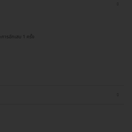
การอักเสบ 1 ครั้ง