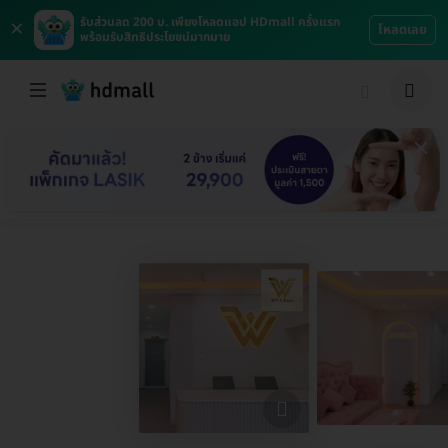
×
รับส่วนลด 200 บ. เพียงโหลดแอป HDmall ครั้งแรก
โหลดเลย
พร้อมรับสิทธิประโยชน์มากมาย