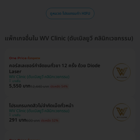
ดูหมวด โปรแกรมทำ HIFU
แพ็กเกจอื่นใน WV Clinic (ดับเบิลยูวี คลินิกเวชกรรม)
คอร์สเลเซอร์กำจัดขนทั่วขา 12 ครั้ง ด้วย Diode
Laser
WV Clinic (ดับเบิลยูวี คลินิกเวชกรรม)
บางซื่อ
5,550 บาท
12,440 บาท
ประหยัด 54%
โปรแกรมกดสิวไม่จำกัดเม็ดทั่วหน้า
WV Clinic (ดับเบิลยูวี คลินิกเวชกรรม)
บางซื่อ
291 บาท
600 บาท
ประหยัด 52%