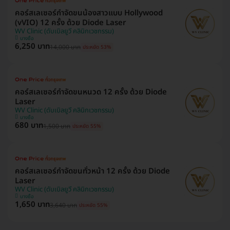
คอร์สเลเซอร์กำจัดขนน้องสาวแบบ Hollywood
(vVIO) 12 ครั้ง ด้วย Diode Laser
WV Clinic (ดับเบิลยูวี คลินิกเวชกรรม)
บางซื่อ
6,250 บาท
14,000 บาท
ประหยัด 53%
คอร์สเลเซอร์กำจัดขนหนวด 12 ครั้ง ด้วย Diode
Laser
WV Clinic (ดับเบิลยูวี คลินิกเวชกรรม)
บางซื่อ
680 บาท
1,500 บาท
ประหยัด 55%
คอร์สเลเซอร์กำจัดขนทั่วหน้า 12 ครั้ง ด้วย Diode
Laser
WV Clinic (ดับเบิลยูวี คลินิกเวชกรรม)
บางซื่อ
1,650 บาท
3,640 บาท
ประหยัด 55%