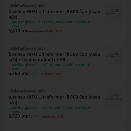
เช็กได้! เครื่องจากผู้นำเข้า
โปรแกรม HIFU Ultraformer lll 600 ช็อต (กรอบ
หน้า)
Luxe Bangkok Clinic (ลักซ์ แบงคอก คลินิกเวชกรรม)
จตุจักร
5,810 บาท
8,990 บาท
ประหยัด 35%
เช็กได้! เครื่องจากผู้นำเข้า
โปรแกรม HIFU Ultraformer lll 500 ช็อต (กรอบ
หน้า) + โปรแกรมเมโสหน้า 1 ซีซี
Luxe Bangkok Clinic (ลักซ์ แบงคอก คลินิกเวชกรรม)
จตุจักร
6,780 บาท
8,990 บาท
ประหยัด 25%
เช็กได้! เครื่องจากผู้นำเข้า
โปรแกรม HIFU Ultraformer lll 900 ช็อต (กรอบ
หน้า)
Luxe Bangkok Clinic (ลักซ์ แบงคอก คลินิกเวชกรรม)
จตุจักร
8,720 บาท
11,990 บาท
ประหยัด 27%