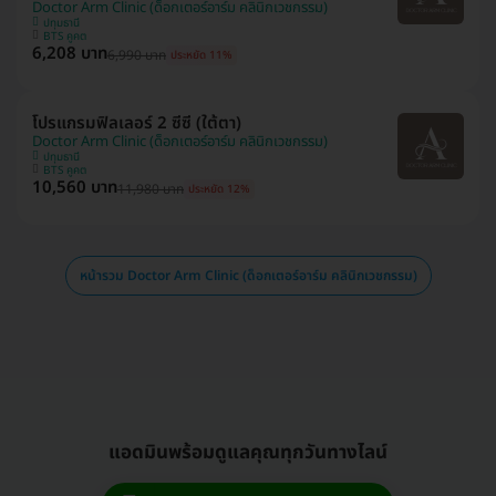
Doctor Arm Clinic (ด็อกเตอร์อาร์ม คลินิกเวชกรรม)
ปทุมธานี
BTS คูคต
6,208 บาท
6,990 บาท
ประหยัด 11%
โปรแกรมฟิลเลอร์ 2 ซีซี (ใต้ตา)
Doctor Arm Clinic (ด็อกเตอร์อาร์ม คลินิกเวชกรรม)
ปทุมธานี
BTS คูคต
10,560 บาท
11,980 บาท
ประหยัด 12%
หน้ารวม Doctor Arm Clinic (ด็อกเตอร์อาร์ม คลินิกเวชกรรม)
แอดมินพร้อมดูแลคุณทุกวันทางไลน์