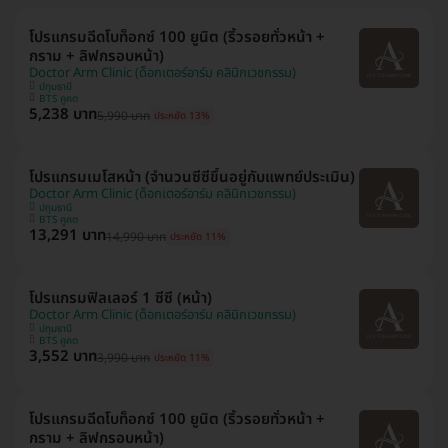
โปรแกรมฉีดโบท็อกซ์ 100 ยูนิต (ริ้วรอยทั่วหน้า +
กราม + ลิฟกรอบหน้า)
Doctor Arm Clinic (ด็อกเตอร์อาร์ม คลินิกเวชกรรม)
ปทุมธานี
BTS คูคต
5,238 บาท
5,990 บาท
ประหยัด 13%
โปรแกรมเมโสหน้า (จำนวนซีซีขึ้นอยู่กับแพทย์ประเมิน)
Doctor Arm Clinic (ด็อกเตอร์อาร์ม คลินิกเวชกรรม)
ปทุมธานี
BTS คูคต
13,291 บาท
14,990 บาท
ประหยัด 11%
โปรแกรมฟิลเลอร์ 1 ซีซี (หน้า)
Doctor Arm Clinic (ด็อกเตอร์อาร์ม คลินิกเวชกรรม)
ปทุมธานี
BTS คูคต
3,552 บาท
3,990 บาท
ประหยัด 11%
โปรแกรมฉีดโบท็อกซ์ 100 ยูนิต (ริ้วรอยทั่วหน้า +
กราม + ลิฟกรอบหน้า)