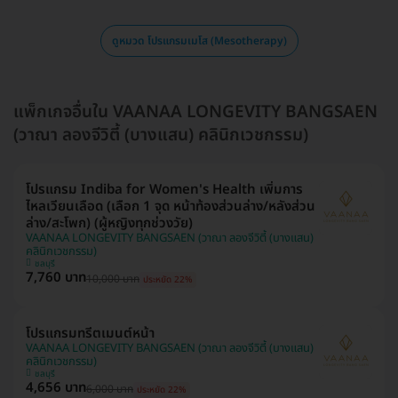
ดูหมวด โปรแกรมเมโส (Mesotherapy)
แพ็กเกจอื่นใน VAANAA LONGEVITY BANGSAEN
(วาณา ลองจีวิตี้ (บางแสน) คลินิกเวชกรรม)
โปรแกรม Indiba for Women's Health เพิ่มการ
ไหลเวียนเลือด (เลือก 1 จุด หน้าท้องส่วนล่าง/หลังส่วน
ล่าง/สะโพก) (ผู้หญิงทุกช่วงวัย)
VAANAA LONGEVITY BANGSAEN (วาณา ลองจีวิตี้ (บางแสน)
คลินิกเวชกรรม)
ชลบุรี
7,760 บาท
10,000 บาท
ประหยัด 22%
โปรแกรมทรีตเมนต์หน้า
VAANAA LONGEVITY BANGSAEN (วาณา ลองจีวิตี้ (บางแสน)
คลินิกเวชกรรม)
ชลบุรี
4,656 บาท
6,000 บาท
ประหยัด 22%