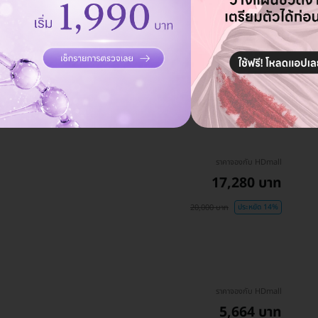
ราคาจองกับ HDmall
13,247 บาท
16,900 บาท
ประหยัด 22%
ราคาจองกับ HDmall
17,280 บาท
20,000 บาท
ประหยัด 14%
ราคาจองกับ HDmall
5,664 บาท