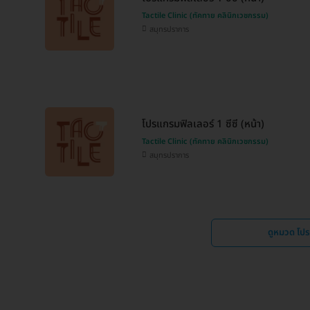
Tactile Clinic (ทัคทาย คลินิกเวชกรรม)
สมุทรปราการ
โปรแกรมฟิลเลอร์ 1 ซีซี (หน้า)
Tactile Clinic (ทัคทาย คลินิกเวชกรรม)
สมุทรปราการ
ดูหมวด โป