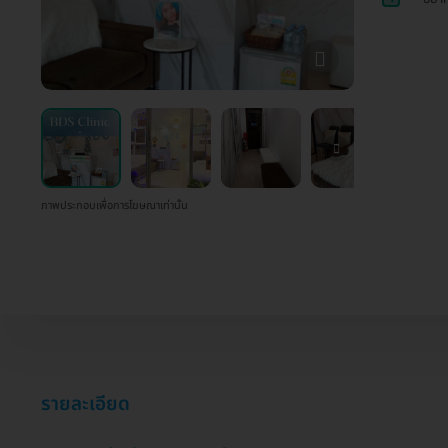
ภาพประกอบเพื่อการโฆษณาเท่านั้น
รายละเอียด