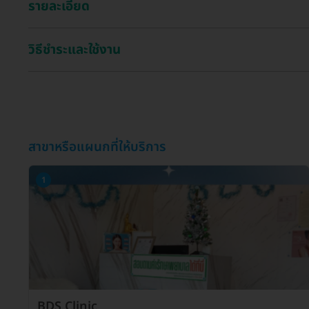
รายละเอียด
วิธีชำระและใช้งาน
สาขาหรือแผนกที่ให้บริการ
1
BDS Clinic