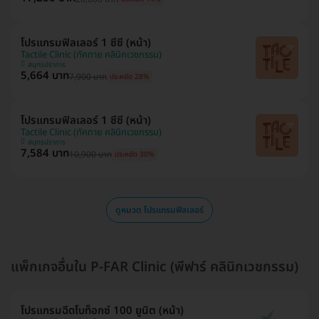
โปรแกรมฟิลเลอร์ 1 ซีซี (หน้า)
Tactile Clinic (ทัคทาย คลินิกเวชกรรม)
สมุทรปราการ
5,664 บาท
7,900 บาท
ประหยัด 28%
โปรแกรมฟิลเลอร์ 1 ซีซี (หน้า)
Tactile Clinic (ทัคทาย คลินิกเวชกรรม)
สมุทรปราการ
7,584 บาท
10,900 บาท
ประหยัด 30%
ดูหมวด โปรแกรมฟิลเลอร์
แพ็กเกจอื่นใน P-FAR Clinic (พีฟาร์ คลินิกเวชกรรม)
โปรแกรมฉีดโบท็อกซ์ 100 ยูนิต (หน้า)