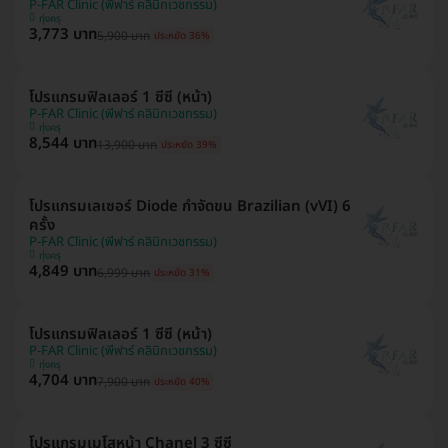
P-FAR Clinic (พีฟาร์ คลินิกเวชกรรม)
ทุ่งครุ
3,773 บาท
5,900 บาท
ประหยัด 36%
โปรแกรมฟิลเลอร์ 1 ซีซี (หน้า)
P-FAR Clinic (พีฟาร์ คลินิกเวชกรรม)
ทุ่งครุ
8,544 บาท
13,900 บาท
ประหยัด 39%
โปรแกรมเลเซอร์ Diode กำจัดขน Brazilian (vVI) 6
ครั้ง
P-FAR Clinic (พีฟาร์ คลินิกเวชกรรม)
ทุ่งครุ
4,849 บาท
6,999 บาท
ประหยัด 31%
โปรแกรมฟิลเลอร์ 1 ซีซี (หน้า)
P-FAR Clinic (พีฟาร์ คลินิกเวชกรรม)
ทุ่งครุ
4,704 บาท
7,900 บาท
ประหยัด 40%
โปรแกรมเมโสหน้า Chanel 3 ซีซี