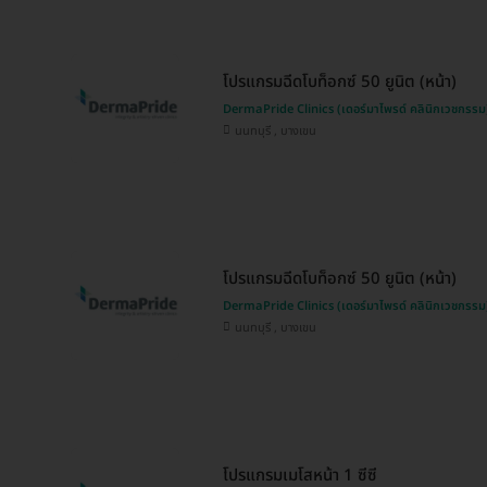
โปรแกรมฉีดโบท็อกซ์ 50 ยูนิต (หน้า)
DermaPride Clinics (เดอร์มาไพรด์ คลินิกเวชกรรม
นนทบุรี , บางเขน
โปรแกรมฉีดโบท็อกซ์ 50 ยูนิต (หน้า)
DermaPride Clinics (เดอร์มาไพรด์ คลินิกเวชกรรม
นนทบุรี , บางเขน
โปรแกรมเมโสหน้า 1 ซีซี