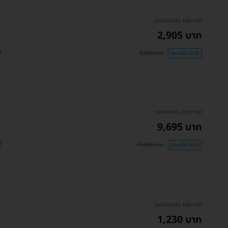
ราคาจองกับ HDmall
2,905 บาท
)
7,500 บาท
ประหยัด 61%
ราคาจองกับ HDmall
9,695 บาท
)
15,000 บาท
ประหยัด 35%
ราคาจองกับ HDmall
1,230 บาท