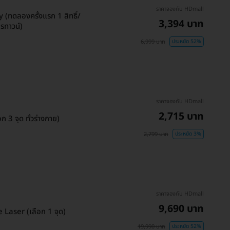
ราคาจองกับ HDmall
(ทดลองครั้งแรก 1 สิทธิ์/
3,394 บาท
รทาวน์)
6,999 บาท
ประหยัด 52%
ราคาจองกับ HDmall
2,715 บาท
3 จุด ทั่วร่างกาย)
2,799 บาท
ประหยัด 3%
ราคาจองกับ HDmall
9,690 บาท
Laser (เลือก 1 จุด)
19,990 บาท
ประหยัด 52%