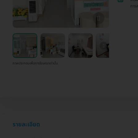
การส
ภาพประกอบเพื่อการโฆษณาเท่านั้น
รายละเอียด