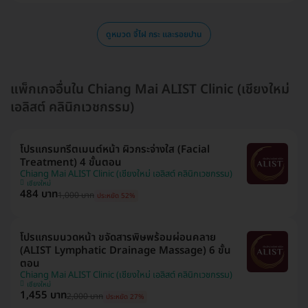
ดูหมวด จี้ไฝ กระ และรอยปาน
แพ็กเกจอื่นใน Chiang Mai ALIST Clinic (เชียงใหม่
เอลิสต์ คลินิกเวชกรรม)
โปรแกรมทรีตเมนต์หน้า ผิวกระจ่างใส (Facial
Treatment) 4 ขั้นตอน
Chiang Mai ALIST Clinic (เชียงใหม่ เอลิสต์ คลินิกเวชกรรม)
เชียงใหม่
484 บาท
1,000 บาท
ประหยัด 52%
โปรแกรมนวดหน้า ขจัดสารพิษพร้อมผ่อนคลาย
(ALIST Lymphatic Drainage Massage) 6 ขั้น
ตอน
Chiang Mai ALIST Clinic (เชียงใหม่ เอลิสต์ คลินิกเวชกรรม)
เชียงใหม่
1,455 บาท
2,000 บาท
ประหยัด 27%