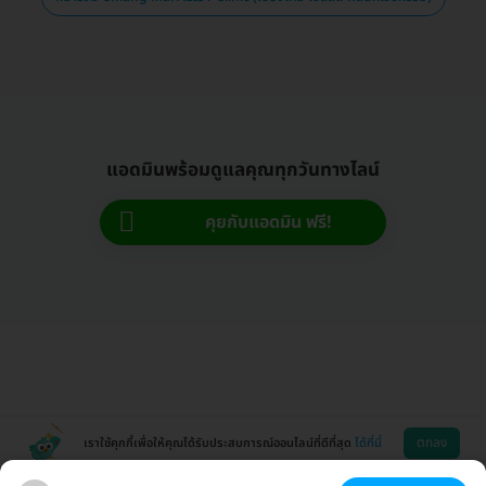
แอดมินพร้อมดูแลคุณทุกวันทางไลน์
คุยกับแอดมิน ฟรี!
ตกลง
เราใช้คุกกี้เพื่อให้คุณได้รับประสบการณ์ออนไลน์ที่ดีที่สุด
ได้ที่นี่