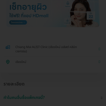
Chiang Mai ALIST Clinic (เชียงใหม่ เอลิสต์ คลินิก
เวชกรรม)
เชียงใหม่
รายละเอียด
ทำไมคนอื่นซื้อแพ็กเกจนี้?