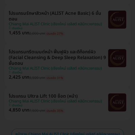
โปรแกรมรักษาสิวหน้า (ALIST Acne Basic) 6 ขั้น
ตอน
Chiang Mai ALIST Clinic (เชียงใหม่ เอลิสต์ คลินิกเวชกรรม)
เชียงใหม่
1,455 บาท
2,000 บาท
ประหยัด 27%
โปรแกรมทรีตเมนต์หน้า ฟื้นฟูผิว และดีท็อกซ์ผิว
(Facial Cleansing & Deep Sleep Relaxation) 9
ขั้นตอน
Chiang Mai ALIST Clinic (เชียงใหม่ เอลิสต์ คลินิกเวชกรรม)
เชียงใหม่
2,425 บาท
3,500 บาท
ประหยัด 31%
โปรแกรม Ultra Lift 100 ช็อต (หน้า)
Chiang Mai ALIST Clinic (เชียงใหม่ เอลิสต์ คลินิกเวชกรรม)
เชียงใหม่
4,850 บาท
7,500 บาท
ประหยัด 35%
หน้ารวม Chiang Mai ALIST Clinic (เชียงใหม่ เอลิสต์ คลินิกเวชกรรม)