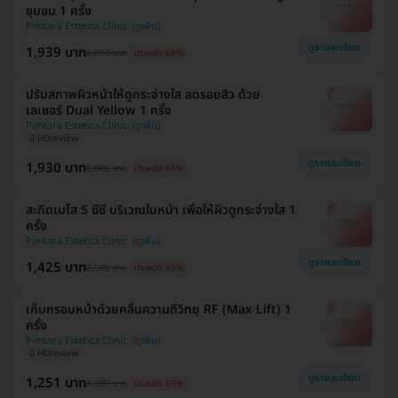
ขุมขน 1 ครั้ง
Pimtara Estetica Clinic
ดูรายละเอียด
1,939 บาท
6,000 บาท
ประหยัด 68%
ปรับสภาพผิวหน้าให้ดูกระจ่างใส ลดรอยสิว ด้วย
เลเซอร์ Dual Yellow 1 ครั้ง
Pimtara Estetica Clinic
มี HDreview
ดูรายละเอียด
1,930 บาท
5,000 บาท
ประหยัด 61%
สะกิดเมโส 5 ซีซี บริเวณใบหน้า เพื่อให้ผิวดูกระจ่างใส 1
ครั้ง
Pimtara Estetica Clinic
ดูรายละเอียด
1,425 บาท
2,500 บาท
ประหยัด 43%
เก็บกรอบหน้าด้วยคลื่นความถี่วิทยุ RF (Max Lift) 1
ครั้ง
Pimtara Estetica Clinic
มี HDreview
ดูรายละเอียด
1,251 บาท
4,000 บาท
ประหยัด 69%