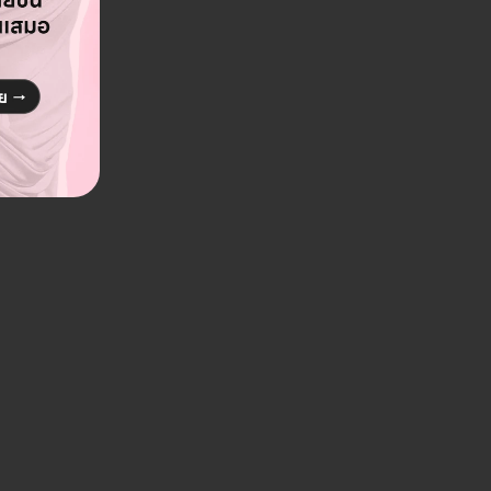
ดูรายละเอียด