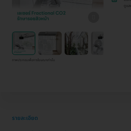
ดูแล
ภาพประกอบเพื่อการโฆษณาเท่านั้น
รายละเอียด