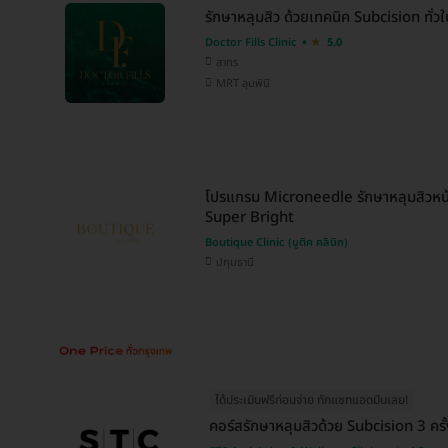
รักษาหลุมสิว ด้วยเทคนิค Subcision ทั่วใบ
Doctor Fills Clinic
5.0
สาทร
MRT ลุมพินี
โปรแกรม Microneedle รักษาหลุมสิวหน้
Super Bright
Boutique Clinic (บูติค คลินิก)
ปทุมธานี
ได้ประเมินฟรีก่อนจ่าย ทักแชทแอดมินเลย!
คอร์สรักษาหลุมสิวด้วย Subcision 3 ครั้