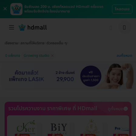
×
รับส่วนลด 200 บ. เพียงโหลดแอป HDmall ครั้งแรก
โหลดเลย
พร้อมรับสิทธิประโยชน์มากมาย
เรียงตาม
สถานที่ให้บริการ
ตัวกรองอื่น ๆ
ลบทั้งหมด
0 แพ็กเกจ
Growing studio
รวมโปรความงาม ราคาพิเศษ ที่ HDmall
ดูทั้งหมด