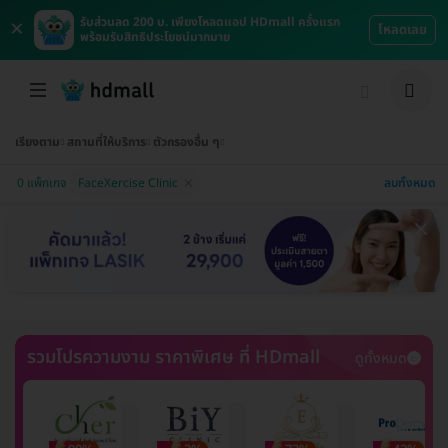
×
รับส่วนลด 200 บ. เพียงโหลดแอป HDmall ครั้งแรก
โหลดเลย
พร้อมรับสิทธิประโยชน์มากมาย
เรียงตาม
สถานที่ให้บริการ
ตัวกรองอื่น ๆ
ลบทั้งหมด
0 แพ็กเกจ
FaceXercise Clinic
รวมโปรความงาม ราคาพิเศษ ที่ HDmall
ดูทั้งหมด