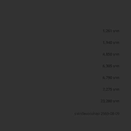
1,261 บาท
1,940 บาท
4,850 บาท
6,305 บาท
6,790 บาท
7,275 บาท
23,280 บาท
ราคาอัพเดตล่าสุด 2569-08-09