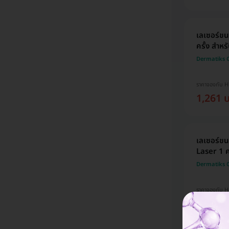
เลเซอร์ข
ครั้ง สำหร
Dermatiks C
ราคาจองกับ 
1,261 
เลเซอร์ขน
Laser 1 คร
Dermatiks C
ราคาจองกับ 
1,940 