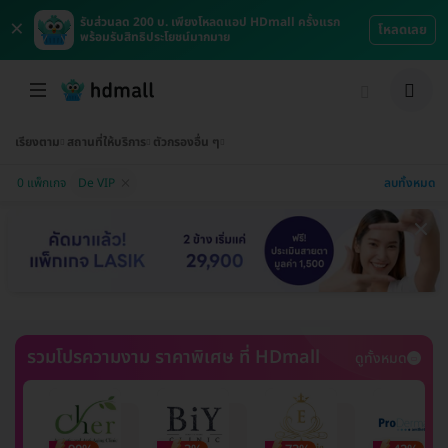
×
รับส่วนลด 200 บ. เพียงโหลดแอป HDmall ครั้งแรก
โหลดเลย
พร้อมรับสิทธิประโยชน์มากมาย
เรียงตาม
สถานที่ให้บริการ
ตัวกรองอื่น ๆ
ลบทั้งหมด
0 แพ็กเกจ
De VIP
รวมโปรความงาม ราคาพิเศษ ที่ HDmall
ดูทั้งหมด