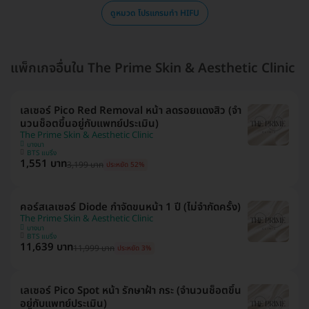
ดูหมวด โปรแกรมทำ HIFU
แพ็กเกจอื่นใน The Prime Skin & Aesthetic Clinic
เลเซอร์ Pico Red Removal หน้า ลดรอยแดงสิว (จำ
นวนช็อตขึ้นอยู่กับแพทย์ประเมิน)
The Prime Skin & Aesthetic Clinic
บางนา
BTS แบริ่ง
1,551 บาท
3,199 บาท
ประหยัด 52%
คอร์สเลเซอร์ Diode กำจัดขนหน้า 1 ปี (ไม่จำกัดครั้ง)
The Prime Skin & Aesthetic Clinic
บางนา
BTS แบริ่ง
11,639 บาท
11,999 บาท
ประหยัด 3%
เลเซอร์ Pico Spot หน้า รักษาฝ้า กระ (จำนวนช็อตขึ้น
อยู่กับแพทย์ประเมิน)