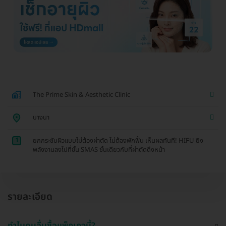
The Prime Skin & Aesthetic Clinic
บางนา
1
ยกกระชับผิวแบบไม่ต้องผ่าตัด ไม่ต้องพักฟื้น เห็นผลทันที! HIFU ยิง
พลังงานลงไปที่ชั้น SMAS ชั้นเดียวกับที่ผ่าตัดดึงหน้า
รายละเอียด
ทำไมคนอื่นซื้อแพ็กเกจนี้?