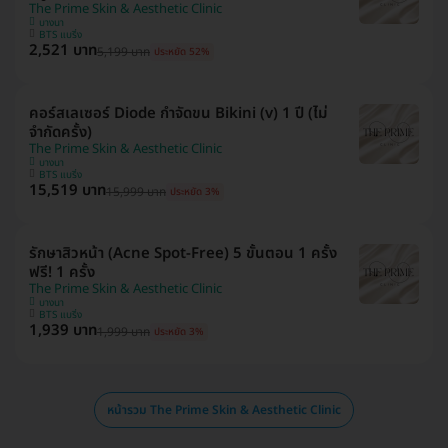
The Prime Skin & Aesthetic Clinic
บางนา
BTS แบริ่ง
2,521 บาท
5,199 บาท
ประหยัด 52%
คอร์สเลเซอร์ Diode กำจัดขน Bikini (v) 1 ปี (ไม่
จำกัดครั้ง)
The Prime Skin & Aesthetic Clinic
บางนา
BTS แบริ่ง
15,519 บาท
15,999 บาท
ประหยัด 3%
รักษาสิวหน้า (Acne Spot-Free) 5 ขั้นตอน 1 ครั้ง
ฟรี! 1 ครั้ง
The Prime Skin & Aesthetic Clinic
บางนา
BTS แบริ่ง
1,939 บาท
1,999 บาท
ประหยัด 3%
หน้ารวม The Prime Skin & Aesthetic Clinic