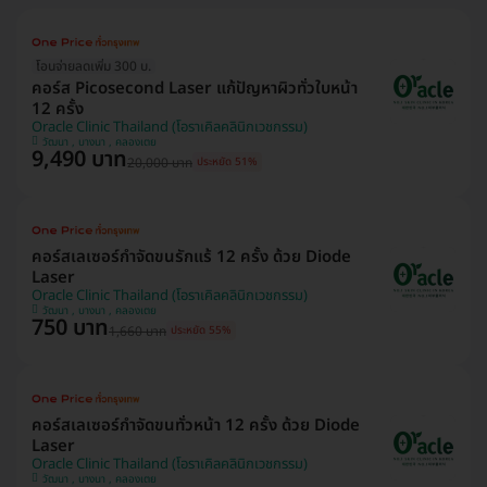
โอนจ่ายลดเพิ่ม 300 บ.
คอร์ส Picosecond Laser แก้ปัญหาผิวทั่วใบหน้า
12 ครั้ง
Oracle Clinic Thailand (โอราเคิลคลินิกเวชกรรม)
วัฒนา , บางนา , คลองเตย
9,490 บาท
20,000 บาท
ประหยัด 51%
คอร์สเลเซอร์กำจัดขนรักแร้ 12 ครั้ง ด้วย Diode
Laser
Oracle Clinic Thailand (โอราเคิลคลินิกเวชกรรม)
วัฒนา , บางนา , คลองเตย
750 บาท
1,660 บาท
ประหยัด 55%
คอร์สเลเซอร์กำจัดขนทั่วหน้า 12 ครั้ง ด้วย Diode
Laser
Oracle Clinic Thailand (โอราเคิลคลินิกเวชกรรม)
วัฒนา , บางนา , คลองเตย