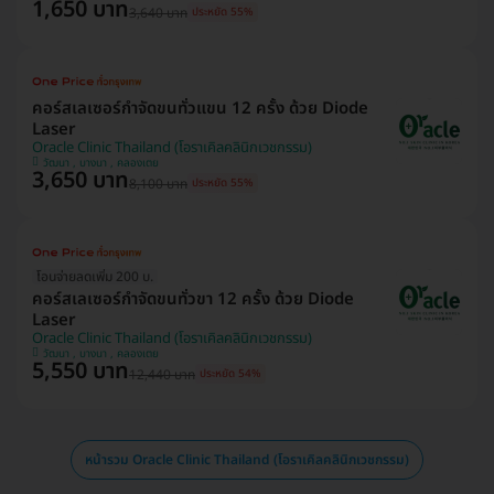
1,650 บาท
3,640 บาท
ประหยัด 55%
คอร์สเลเซอร์กำจัดขนทั่วแขน 12 ครั้ง ด้วย Diode
Laser
Oracle Clinic Thailand (โอราเคิลคลินิกเวชกรรม)
วัฒนา , บางนา , คลองเตย
3,650 บาท
8,100 บาท
ประหยัด 55%
โอนจ่ายลดเพิ่ม 200 บ.
คอร์สเลเซอร์กำจัดขนทั่วขา 12 ครั้ง ด้วย Diode
Laser
Oracle Clinic Thailand (โอราเคิลคลินิกเวชกรรม)
วัฒนา , บางนา , คลองเตย
5,550 บาท
12,440 บาท
ประหยัด 54%
หน้ารวม Oracle Clinic Thailand (โอราเคิลคลินิกเวชกรรม)