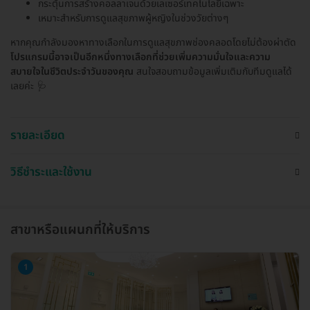
กระตุ้นการสร้างคอลลาเจนด้วยเลเซอร์เทคโนโลยีเฉพาะ
เหมาะสำหรับการดูแลสุขภาพผู้หญิงในช่วงวัยต่างๆ
หากคุณกำลังมองหาทางเลือกในการดูแลสุขภาพช่องคลอดโดยไม่ต้องผ่าตัด
โปรแกรมนี้อาจเป็นอีกหนึ่งทางเลือกที่ช่วยเพิ่มความมั่นใจและความ
สบายใจในชีวิตประจำวันของคุณ
สนใจสอบถามข้อมูลเพิ่มเติมกับทีมดูแลได้
เลยค่ะ 🩺
รายละเอียด
วิธีชำระและใช้งาน
สาขาหรือแผนกที่ให้บริการ
1