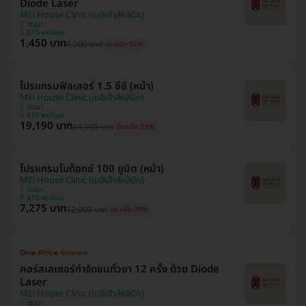
Diode Laser
MEi House Clinic (เมอิเฮ้าส์คลินิก)
วัฒนา
BTS พระโขนง
1,450 บาท
3,200 บาท
ประหยัด 55%
โปรแกรมฟิลเลอร์ 1.5 ซีซี (หน้า)
MEi House Clinic (เมอิเฮ้าส์คลินิก)
วัฒนา
BTS พระโขนง
19,190 บาท
24,990 บาท
ประหยัด 23%
โปรแกรมโบท็อกซ์ 100 ยูนิต (หน้า)
MEi House Clinic (เมอิเฮ้าส์คลินิก)
วัฒนา
BTS พระโขนง
7,275 บาท
12,000 บาท
ประหยัด 39%
คอร์สเลเซอร์กำจัดขนทั่วขา 12 ครั้ง ด้วย Diode
Laser
MEi House Clinic (เมอิเฮ้าส์คลินิก)
วัฒนา