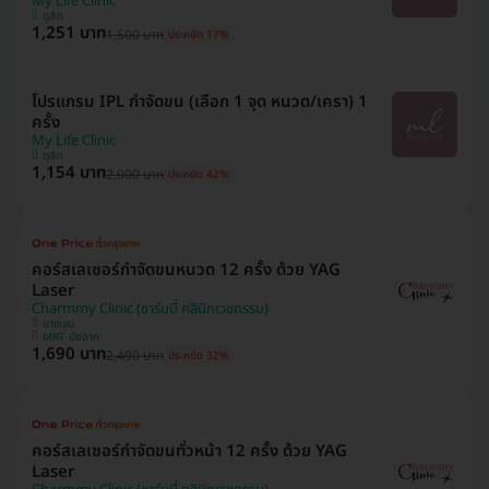
My Life Clinic
ดุสิต
1,251 บาท
1,500 บาท
ประหยัด 17%
โปรแกรม IPL กำจัดขน (เลือก 1 จุด หนวด/เครา) 1
ครั้ง
My Life Clinic
ดุสิต
1,154 บาท
2,000 บาท
ประหยัด 42%
คอร์สเลเซอร์กำจัดขนหนวด 12 ครั้ง ด้วย YAG
Laser
Charmmy Clinic (ชาร์มมี่ คลินิกเวชกรรม)
บางเขน
MRT มัยลาภ
1,690 บาท
2,490 บาท
ประหยัด 32%
คอร์สเลเซอร์กำจัดขนทั่วหน้า 12 ครั้ง ด้วย YAG
Laser