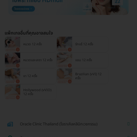
แพ็กเกจอื่นที่คุณอาจสนใจ
หนวด 12 ครั้ง
รักแร้ 12 ครั้ง
หนวดและเครา 12 ครั้ง
แขน 12 ครั้ง
Brazilian (vVI) 12
ขา 12 ครั้ง
ครั้ง
Hollywood (vVIO)
12 ครั้ง
Oracle Clinic Thailand (โอราเคิลคลินิกเวชกรรม)