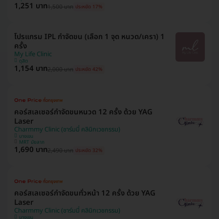
1,251 บาท
1,500 บาท
ประหยัด 17%
โปรแกรม IPL กำจัดขน (เลือก 1 จุด หนวด/เครา) 1
ครั้ง
My Life Clinic
ดุสิต
1,154 บาท
2,000 บาท
ประหยัด 42%
คอร์สเลเซอร์กำจัดขนหนวด 12 ครั้ง ด้วย YAG
Laser
Charmmy Clinic (ชาร์มมี่ คลินิกเวชกรรม)
บางเขน
MRT มัยลาภ
1,690 บาท
2,490 บาท
ประหยัด 32%
คอร์สเลเซอร์กำจัดขนทั่วหน้า 12 ครั้ง ด้วย YAG
Laser
Charmmy Clinic (ชาร์มมี่ คลินิกเวชกรรม)
บางเขน