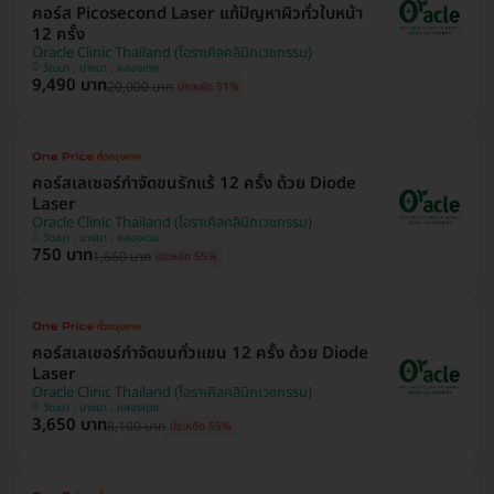
คอร์ส Picosecond Laser แก้ปัญหาผิวทั่วใบหน้า
12 ครั้ง
Oracle Clinic Thailand (โอราเคิลคลินิกเวชกรรม)
วัฒนา , บางนา , คลองเตย
9,490 บาท
20,000 บาท
ประหยัด 51%
คอร์สเลเซอร์กำจัดขนรักแร้ 12 ครั้ง ด้วย Diode
Laser
Oracle Clinic Thailand (โอราเคิลคลินิกเวชกรรม)
วัฒนา , บางนา , คลองเตย
750 บาท
1,660 บาท
ประหยัด 55%
คอร์สเลเซอร์กำจัดขนทั่วแขน 12 ครั้ง ด้วย Diode
Laser
Oracle Clinic Thailand (โอราเคิลคลินิกเวชกรรม)
วัฒนา , บางนา , คลองเตย
3,650 บาท
8,100 บาท
ประหยัด 55%