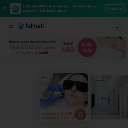
×
รับส่วนลด 200 บ. เพียงโหลดแอป HDmall ครั้งแรก
โหลดเลย
พร้อมรับสิทธิประโยชน์มากมาย