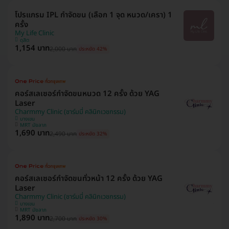
โปรแกรม IPL กำจัดขน (เลือก 1 จุด หนวด/เครา) 1
ครั้ง
My Life Clinic
ดุสิต
1,154 บาท
2,000 บาท
ประหยัด 42%
คอร์สเลเซอร์กำจัดขนหนวด 12 ครั้ง ด้วย YAG
Laser
Charmmy Clinic (ชาร์มมี่ คลินิกเวชกรรม)
บางเขน
MRT มัยลาภ
1,690 บาท
2,490 บาท
ประหยัด 32%
คอร์สเลเซอร์กำจัดขนทั่วหน้า 12 ครั้ง ด้วย YAG
Laser
Charmmy Clinic (ชาร์มมี่ คลินิกเวชกรรม)
บางเขน
MRT มัยลาภ
1,890 บาท
2,700 บาท
ประหยัด 30%