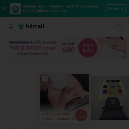
×
รับส่วนลด 200 บ. เพียงโหลดแอป HDmall ครั้งแรก
โหลดเลย
พร้อมรับสิทธิประโยชน์มากมาย