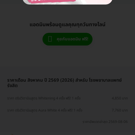
แอดมินพร้อมดูแลคุณทุกวันทางไลน์
คุยกับแอดมิน ฟรี!
ราคาเดือน สิงหาคม ปี 2569 (2026) สำหรับ โรงพยาบาลแพทย์
รังสิต
ราคา ดริปวิตามินสูตร Whitening 4 ครั้ง ฟรี! 1 ครั้ง
4,850 บาท
ราคา ดริปวิตามินสูตร Aura White 4 ครั้ง ฟรี! 1 ครั้ง
7,760 บาท
ราคาอัพเดตล่าสุด 2569-08-06