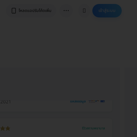
⋯
เข้าสู่ระบบ
โหลดแอปรับโค้ดเพิ่ม
. 2021
แหล่งข้อมูล
รีวิวสถานพยาบาล