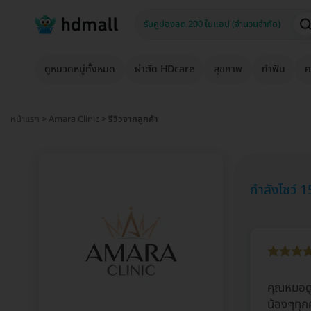
ดูหมวดหมู่ทั้งหมด
ผ่าตัด HDcare
สุขภาพ
ทำฟัน
ค
หน้าแรก
>
Amara Clinic
> รีวิวจากลูกค้า
กำลังโชว์ 15
คุณหมอดู
น้องๆทุก