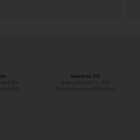
วลา
ผ่อนสบาย 0%
แห่งทั่วไทย
เมื่อมียอดซื้อ 3,000 บ. ขึ้นไป
่ในที่เดียว
ให้คุณเริ่มดูแลสุขภาพได้ตั้งแต่วันนี้