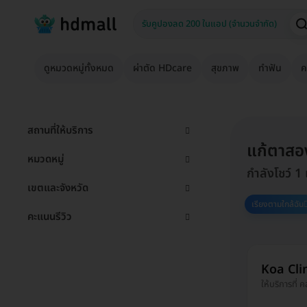
ดูหมวดหมู่ทั้งหมด
ผ่าตัด HDcare
สุขภาพ
ทำฟัน
ค
สถานที่ให้บริการ
แก้ตาสอง
หมวดหมู่
กำลังโชว์ 1
เขตและจังหวัด
เรียงตามใกล้ฉัน
คะแนนรีวิว
Koa Clin
ให้บริการที่