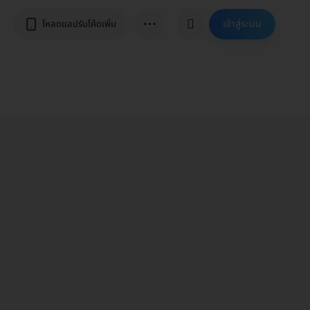
⋯
เข้าสู่ระบบ
โหลดแอปรับโค้ดเพิ่ม