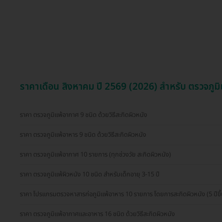
ราคาเดือน สิงหาคม ปี 2569 (2026) สำหรับ ตรวจภูม
ราคา ตรวจภูมิแพ้อากาศ 9 ชนิด ด้วยวิธีสะกิดผิวหนัง
ราคา ตรวจภูมิแพ้อาหาร 9 ชนิด ด้วยวิธีสะกิดผิวหนัง
ราคา ตรวจภูมิแพ้อากาศ 10 รายการ (ทุกช่วงวัย สะกิดผิวหนัง)
ราคา ตรวจภูมิแพ้ผิวหนัง 10 ชนิด สำหรับเด็กอายุ 3-15 ปี
ราคา โปรแกรมตรวจหาสารก่อภูมิแพ้อาหาร 10 รายการ โดยการสะกิดผิวหนัง (5 ปีขึ้
ราคา ตรวจภูมิแพ้อากาศและอาหาร 16 ชนิด ด้วยวิธีสะกิดผิวหนัง