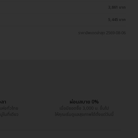
3,861 บาท
5,445 บาท
ราคาอัพเดตล่าสุด 2569-08-06
วลา
ผ่อนสบาย 0%
แห่งทั่วไทย
เมื่อมียอดซื้อ 3,000 บ. ขึ้นไป
่ในที่เดียว
ให้คุณเริ่มดูแลสุขภาพได้ตั้งแต่วันนี้