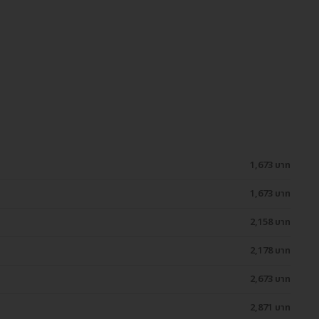
1,673 บาท
1,673 บาท
2,158 บาท
2,178 บาท
2,673 บาท
2,871 บาท