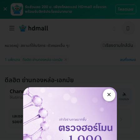
×
รับส่วนลด 200 บ. เพียงโหลดแอป HDmall ครั้งแรก
โหลดเลย
พร้อมรับสิทธิประโยชน์มากมาย
เรียงตามใกล้ฉัน
หมวดหมู่
สถานที่ให้บริการ
ตัวกรองอื่น ๆ
ลบทั้งหมด
1 แพ็กเกจ
ดีลฮิต ย่านทองหล่อ-เอกมัย
ดีลฮิต ย่านทองหล่อ-เอกมัย
Chanuñ Aesthetic & Wellness
×
ให้บริการที่ วัฒนา
1,930 บาท
เลเซอร์ Q-Switch ลดเลือนฝ้า​ กระ​
รอยดำสิว บริเวณใบหน้า 1 ครั้ง
3,500 บาท
-45%