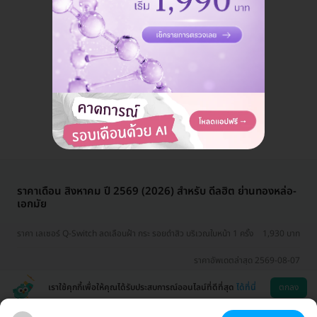
แอดมินพร้อมดูแลคุณทุกวันทางไลน์
คุยกับแอดมิน ฟรี!
ราคาเดือน สิงหาคม ปี 2569 (2026) สำหรับ ดีลฮิต ย่านทองหล่อ-
เอกมัย
ราคา เลเซอร์ Q-Switch ลดเลือนฝ้า​ กระ​ รอยดำสิว บริเวณใบหน้า 1 ครั้ง
1,930 บาท
ราคาอัพเดตล่าสุด 2569-08-07
เราใช้คุกกี้เพื่อให้คุณได้รับประสบการณ์ออนไลน์ที่ดีที่สุด
ได้ที่นี่
ตกลง