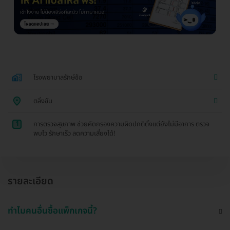
โรงพยาบาลรักษ์ข้อ
ตลิ่งชัน
1
การตรวจสุขภาพ ช่วยคัดกรองความผิดปกติตั้งแต่ยังไม่มีอาการ ตรวจ
พบไว รักษาเร็ว ลดความเสี่ยงได้!
รายละเอียด
ทำไมคนอื่นซื้อแพ็กเกจนี้?