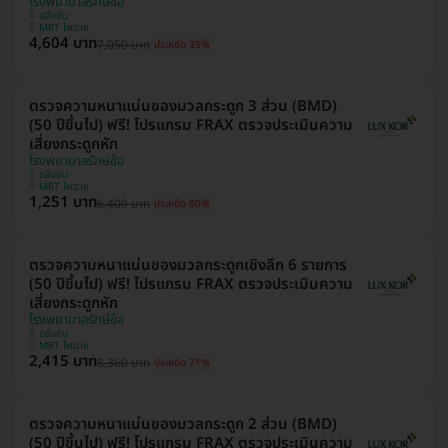
โรงพยาบาลรักษ์ข้อ
ตลิ่งชัน
MRT ไฟฉาย
4,604 บาท
7,050 บาท
ประหยัด 35%
ตรวจความหนาแน่นของมวลกระดูก 3 ส่วน (BMD)
(50 ปีขึ้นไป) ฟรี! โปรแกรม FRAX ตรวจประเมินความ
เสี่ยงกระดูกหัก
โรงพยาบาลรักษ์ข้อ
ตลิ่งชัน
MRT ไฟฉาย
1,251 บาท
6,400 บาท
ประหยัด 80%
ตรวจความหนาแน่นของมวลกระดูกเชิงลึก 6 รายการ
(50 ปีขึ้นไป) ฟรี! โปรแกรม FRAX ตรวจประเมินความ
เสี่ยงกระดูกหัก
โรงพยาบาลรักษ์ข้อ
ตลิ่งชัน
MRT ไฟฉาย
2,415 บาท
8,360 บาท
ประหยัด 71%
ตรวจความหนาแน่นของมวลกระดูก 2 ส่วน (BMD)
(50 ปีขึ้นไป) ฟรี! โปรแกรม FRAX ตรวจประเมินความ