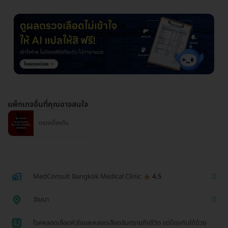
แพ็กเกจอื่นที่คุณอาจสนใจ
ตรวจเบื้องต้น
MedConsult Bangkok Medical Clinic
4.5
วัฒนา
1
โรคหลอดเลือดหัวใจและหลอดเลือดอันตรายถึงชีวิต แต่ป้องกันได้ด้วย