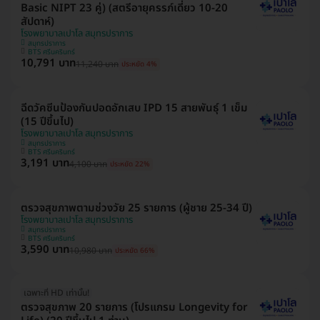
Basic NIPT 23 คู่) (สตรีอายุครรภ์เดี่ยว 10-20
สัปดาห์)
โรงพยาบาลเปาโล สมุทรปราการ
สมุทรปราการ
BTS ศรีนครินทร์
10,791 บาท
11,240 บาท
ประหยัด 4%
ฉีดวัคซีนป้องกันปอดอักเสบ IPD 15 สายพันธุ์ 1 เข็ม
(15 ปีขึ้นไป)
โรงพยาบาลเปาโล สมุทรปราการ
สมุทรปราการ
BTS ศรีนครินทร์
3,191 บาท
4,100 บาท
ประหยัด 22%
ตรวจสุขภาพตามช่วงวัย 25 รายการ (ผู้ชาย 25-34 ปี)
โรงพยาบาลเปาโล สมุทรปราการ
สมุทรปราการ
BTS ศรีนครินทร์
3,590 บาท
10,980 บาท
ประหยัด 66%
เฉพาะที่ HD เท่านั้น!
ตรวจสุขภาพ 20 รายการ (โปรแกรม Longevity for