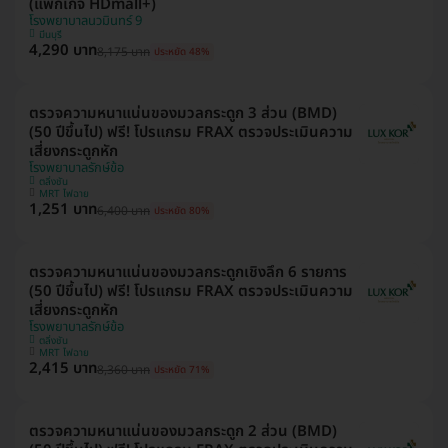
(แพ็กเกจ HDmall+)
โรงพยาบาลนวมินทร์ 9
มีนบุรี
4,290 บาท
8,175 บาท
ประหยัด 48%
ตรวจความหนาแน่นของมวลกระดูก 3 ส่วน (BMD)
(50 ปีขึ้นไป) ฟรี! โปรแกรม FRAX ตรวจประเมินความ
เสี่ยงกระดูกหัก
โรงพยาบาลรักษ์ข้อ
ตลิ่งชัน
MRT ไฟฉาย
1,251 บาท
6,400 บาท
ประหยัด 80%
ตรวจความหนาแน่นของมวลกระดูกเชิงลึก 6 รายการ
(50 ปีขึ้นไป) ฟรี! โปรแกรม FRAX ตรวจประเมินความ
เสี่ยงกระดูกหัก
โรงพยาบาลรักษ์ข้อ
ตลิ่งชัน
MRT ไฟฉาย
2,415 บาท
8,360 บาท
ประหยัด 71%
ตรวจความหนาแน่นของมวลกระดูก 2 ส่วน (BMD)